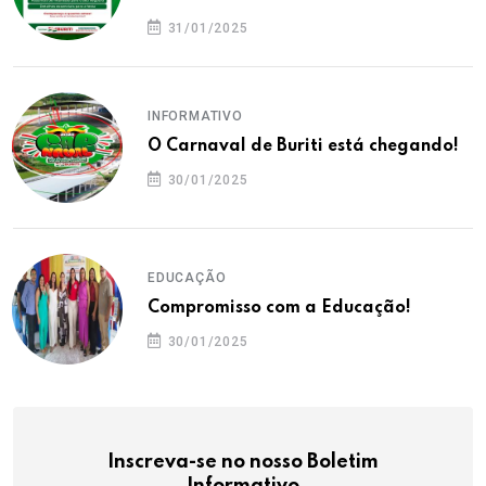
31/01/2025
INFORMATIVO
O Carnaval de Buriti está chegando!
30/01/2025
EDUCAÇÃO
Compromisso com a Educação!
30/01/2025
Inscreva-se no nosso Boletim
Informativo