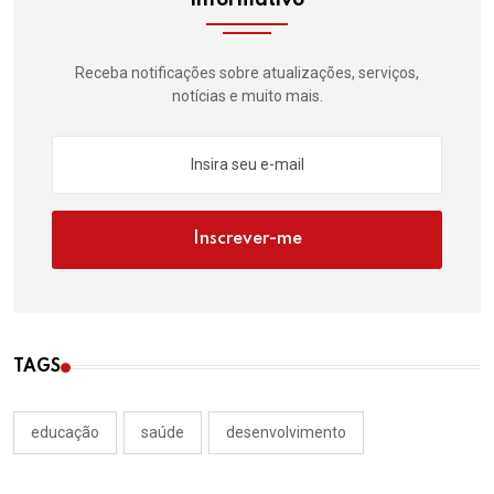
Receba notificações sobre atualizações, serviços,
notícias e muito mais.
Inscrever-me
TAGS
educação
saúde
desenvolvimento