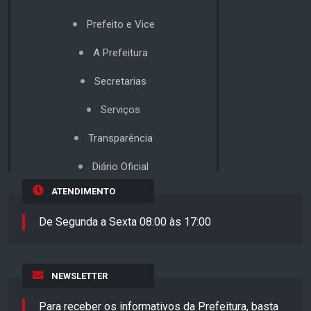
Prefeito e Vice
A Prefeitura
Secretarias
Serviços
Transparência
Diário Oficial
ATENDIMENTO
De Segunda a Sexta 08:00 às 17:00
NEWSLETTER
Para receber os informativos da Prefeitura, basta