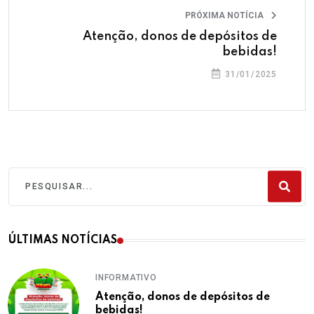
PRÓXIMA NOTÍCIA
Atenção, donos de depósitos de
bebidas!
31/01/2025
ÚLTIMAS NOTÍCIAS
INFORMATIVO
Atenção, donos de depósitos de
bebidas!