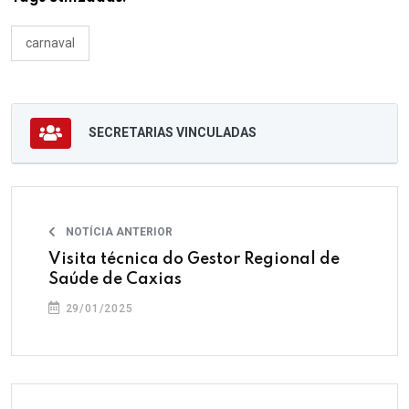
carnaval
SECRETARIAS VINCULADAS
NOTÍCIA ANTERIOR
Visita técnica do Gestor Regional de
Saúde de Caxias
29/01/2025