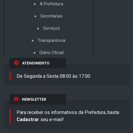
A Prefeitura
Secretarias
Serviços
Transparência
Diário Oficial
ATENDIMENTO
De Segunda a Sexta 08:00 às 17:00
NEWSLETTER
Para receber os informativos da Prefeitura, basta
Cadastrar
seu e-mail!