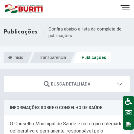
Confira abaixo a lista de completa de
Publicações
|
publicações
Início
Transparência
Publicações
BUSCA DETALHADA
INFORMAÇÕES SOBRE O CONSELHO DE SAÚDE
O Conselho Municipal de Saúde é um órgão colegiado,
deliberativo e permanente, responsável pelo