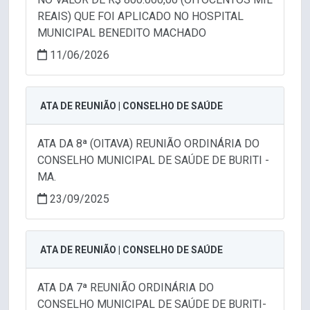
REAIS) QUE FOI APLICADO NO HOSPITAL
MUNICIPAL BENEDITO MACHADO
11/06/2026
ATA DE REUNIÃO | CONSELHO DE SAÚDE
ATA DA 8ª (OITAVA) REUNIÃO ORDINÁRIA DO
CONSELHO MUNICIPAL DE SAÚDE DE BURITI -
MA.
23/09/2025
ATA DE REUNIÃO | CONSELHO DE SAÚDE
ATA DA 7ª REUNIÃO ORDINÁRIA DO
CONSELHO MUNICIPAL DE SAÚDE DE BURITI-