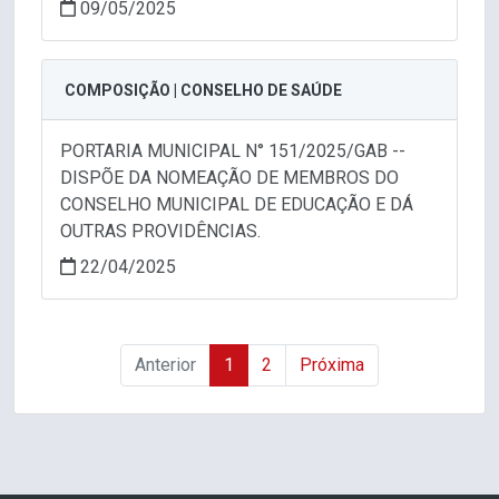
09/05/2025
COMPOSIÇÃO | CONSELHO DE SAÚDE
PORTARIA MUNICIPAL N° 151/2025/GAB --
DISPÕE DA NOMEAÇÃO DE MEMBROS DO
CONSELHO MUNICIPAL DE EDUCAÇÃO E DÁ
OUTRAS PROVIDÊNCIAS.
22/04/2025
Anterior
1
2
Próxima