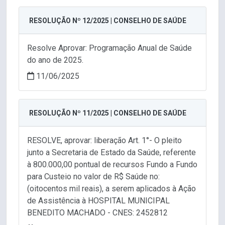
RESOLUÇÃO Nº 12/2025 | CONSELHO DE SAÚDE
Resolve Aprovar: Programação Anual de Saúde
do ano de 2025.
11/06/2025
RESOLUÇÃO Nº 11/2025 | CONSELHO DE SAÚDE
RESOLVE, aprovar: liberação Art. 1°- O pleito
junto a Secretaria de Estado da Saúde, referente
à 800.000,00 pontual de recursos Fundo a Fundo
para Custeio no valor de R$ Saúde no:
(oitocentos mil reais), a serem aplicados à Ação
de Assistência à HOSPITAL MUNICIPAL
BENEDITO MACHADO - CNES: 2452812