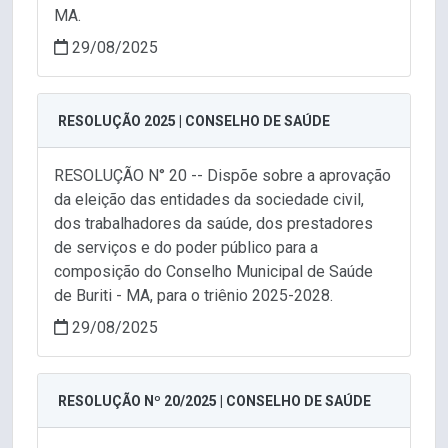
MA.
29/08/2025
RESOLUÇÃO 2025 | CONSELHO DE SAÚDE
RESOLUÇÃO N° 20 -- Dispõe sobre a aprovação
da eleição das entidades da sociedade civil,
dos trabalhadores da saúde, dos prestadores
de serviços e do poder público para a
composição do Conselho Municipal de Saúde
de Buriti - MA, para o triênio 2025-2028.
29/08/2025
RESOLUÇÃO Nº 20/2025 | CONSELHO DE SAÚDE