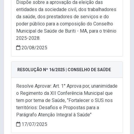
Dispõe sobre a aprovação da eleição das
entidades da sociedade civil, dos trabalhadores
da saúde, dos prestadores de serviços e do
poder público para a composição do Conselho
Municipal de Saúde de Buriti - MA, para o triênio
2025-2028.
20/08/2025
RESOLUÇÃO Nº 16/2025 | CONSELHO DE SAÚDE
Resolve Aprovar: Art. 1° Aprova por, unanimidade
o Regimento da XII Conferência Municipal que
tem por tema de Saúde, "Fortalecer o SUS nos
territórios: Desafios e Propostas para a
Parágrafo Atenção Integral à Saúde"
17/07/2025