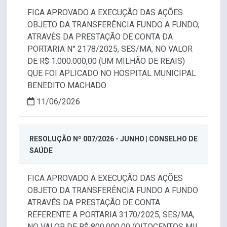
FICA APROVADO A EXECUÇÃO DAS AÇÕES
OBJETO DA TRANSFERÊNCIA FUNDO A FUNDO,
ATRAVĖS DA PRESTAÇÃO DE CONTA DA
PORTARIA N° 2178/2025, SES/MA, NO VALOR
DE R$ 1.000.000,00 (UM MILHÃO DE REAIS)
QUE FOI APLICADO NO HOSPITAL MUNICIPAL
BENEDITO MACHADO
11/06/2026
RESOLUÇÃO Nº 007/2026 - JUNHO | CONSELHO DE
SAÚDE
FICA APROVADO A EXECUÇÃO DAS AÇÕES
OBJETO DA TRANSFERÊNCIA FUNDO A FUNDO
ATRAVÊS DA PRESTAÇÃO DE CONTA
REFERENTE A PORTARIA 3170/2025, SES/MA,
NO VALOR DE R$ 800.000,00 (OITOCENTOS MIL