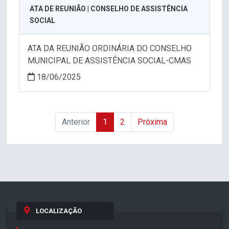
ATA DE REUNIÃO | CONSELHO DE ASSISTÊNCIA
SOCIAL
ATA DA REUNIÃO ORDINÁRIA DO CONSELHO
MUNICIPAL DE ASSISTÊNCIA SOCIAL-CMAS
18/06/2025
Anterior
1
2
Próxima
LOCALIZAÇÃO