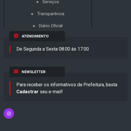
Serviços
Transparência
Diário Oficial
ATENDIMENTO
De Segunda a Sexta 08:00 às 17:00
NEWSLETTER
Para receber os informativos da Prefeitura, basta
Cadastrar
seu e-mail!