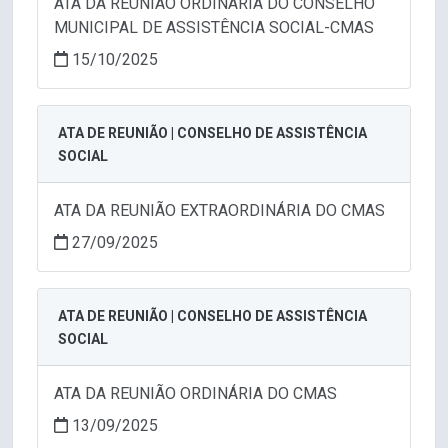
ATA DA REUNIÃO ORDINÁRIA DO CONSELHO
MUNICIPAL DE ASSISTÊNCIA SOCIAL-CMAS
15/10/2025
ATA DE REUNIÃO | CONSELHO DE ASSISTÊNCIA
SOCIAL
ATA DA REUNIÃO EXTRAORDINÁRIA DO CMAS
27/09/2025
ATA DE REUNIÃO | CONSELHO DE ASSISTÊNCIA
SOCIAL
ATA DA REUNIÃO ORDINÁRIA DO CMAS
13/09/2025