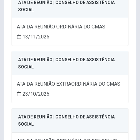
ATA DE REUNIÃO | CONSELHO DE ASSISTÊNCIA
SOCIAL
ATA DA REUNIÃO ORDINÁRIA DO CMAS
13/11/2025
ATA DE REUNIÃO | CONSELHO DE ASSISTÊNCIA
SOCIAL
ATA DA REUNIÃO EXTRAORDINÁRIA DO CMAS
23/10/2025
ATA DE REUNIÃO | CONSELHO DE ASSISTÊNCIA
SOCIAL