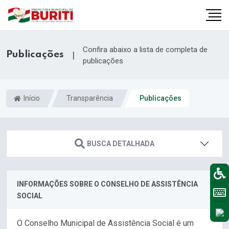
Confira abaixo a lista de completa de
Publicações
|
publicações
Início
Transparência
Publicações
BUSCA DETALHADA
INFORMAÇÕES SOBRE O CONSELHO DE ASSISTÊNCIA
SOCIAL
O Conselho Municipal de Assistência Social é um