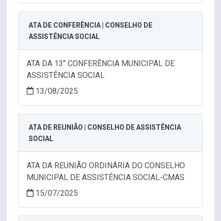
ATA DE CONFERÊNCIA | CONSELHO DE
ASSISTÊNCIA SOCIAL
ATA DA 13" CONFERÊNCIA MUNICIPAL DE
ASSISTÊNCIA SOCIAL
13/08/2025
ATA DE REUNIÃO | CONSELHO DE ASSISTÊNCIA
SOCIAL
ATA DA REUNIÃO ORDINÁRIA DO CONSELHO
MUNICIPAL DE ASSISTÊNCIA SOCIAL-CMAS
15/07/2025