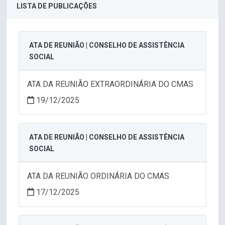
LISTA DE PUBLICAÇÕES
ATA DE REUNIÃO | CONSELHO DE ASSISTÊNCIA
SOCIAL
ATA DA REUNIÃO EXTRAORDINÁRIA DO CMAS
19/12/2025
ATA DE REUNIÃO | CONSELHO DE ASSISTÊNCIA
SOCIAL
ATA DA REUNIÃO ORDINÁRIA DO CMAS
17/12/2025