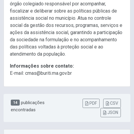
órgão colegiado responsável por acompanhar,
fiscalizar e deliberar sobre as políticas públicas de
assistência social no município. Atua no controle
social da gestão dos recursos, programas, serviços e
ações da assistência social, garantindo a participação
da sociedade na formulação e no acompanhamento
das políticas voltadas à proteção social e ao
atendimento da população.
Informações sobre contato:
E-mail: cmas@buriti.ma.gov.br
publicações
14
PDF
CSV
encontradas
JSON