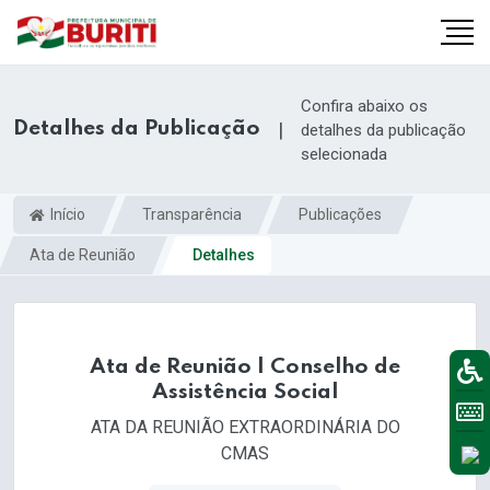
Confira abaixo os
Detalhes da Publicação
|
detalhes da publicação
selecionada
Início
Transparência
Publicações
Ata de Reunião
Detalhes
Ata de Reunião | Conselho de
Assistência Social
ATA DA REUNIÃO EXTRAORDINÁRIA DO
CMAS