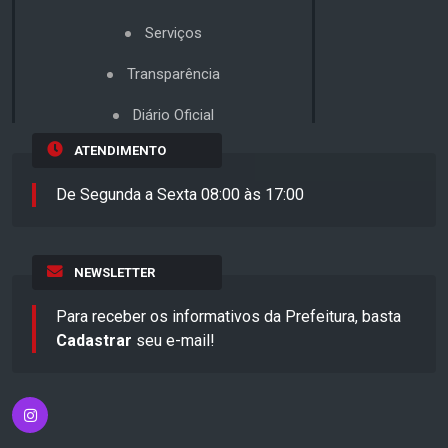
Serviços
Transparência
Diário Oficial
ATENDIMENTO
De Segunda a Sexta 08:00 às 17:00
NEWSLETTER
Para receber os informativos da Prefeitura, basta
Cadastrar
seu e-mail!