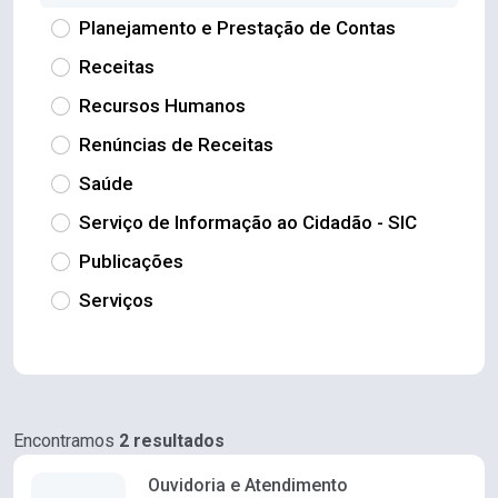
Planejamento e Prestação de Contas
Receitas
Recursos Humanos
Renúncias de Receitas
Saúde
Serviço de Informação ao Cidadão - SIC
Publicações
Serviços
Encontramos
2 resultados
Ouvidoria e Atendimento