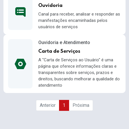
Ouvidoria
Canal para receber, analisar e responder as
manifestações encaminhadas pelos
usuários de serviços
Ouvidoria e Atendimento
Carta de Serviços
A "Carta de Serviços ao Usuário" é uma
página que oferece informações claras e
transparentes sobre serviços, prazos e
direitos, buscando melhorar a qualidade do
atendimento
Anterior
1
Próxima