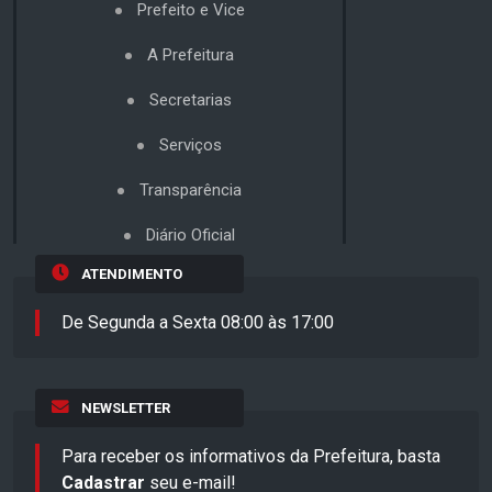
Prefeito e Vice
A Prefeitura
Secretarias
Serviços
Transparência
Diário Oficial
ATENDIMENTO
De Segunda a Sexta 08:00 às 17:00
NEWSLETTER
Para receber os informativos da Prefeitura, basta
Cadastrar
seu e-mail!