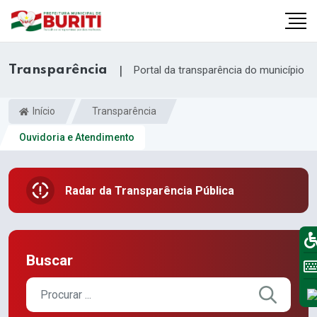
Transparência
|
Portal da transparência do município
Início
Transparência
Ouvidoria e Atendimento
Radar da Transparência Pública
Buscar