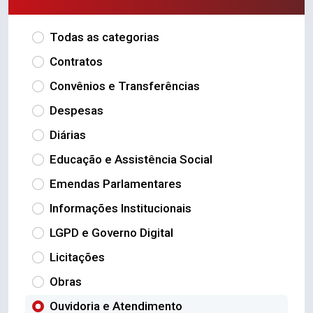
Todas as categorias
Contratos
Convênios e Transferências
Despesas
Diárias
Educação e Assistência Social
Emendas Parlamentares
Informações Institucionais
LGPD e Governo Digital
Licitações
Obras
Ouvidoria e Atendimento