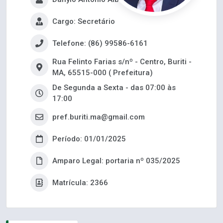
Cargo: Secretário
Telefone: (86) 99586-6161
Rua Felinto Farias s/nº - Centro, Buriti -
MA, 65515-000 ( Prefeitura)
De Segunda a Sexta - das 07:00 às
17:00
pref.buriti.ma@gmail.com
Período: 01/01/2025
Amparo Legal: portaria nº 035/2025
Matrícula: 2366