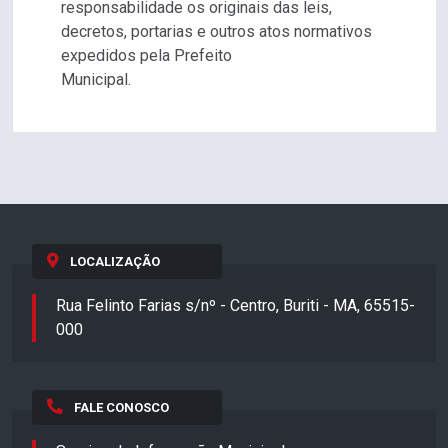
responsabilidade os originais das leis,
decretos, portarias e outros atos normativos
expedidos pela Prefeito
Municipal.
LOCALIZAÇÃO
Rua Felinto Farias s/nº - Centro, Buriti - MA, 65515-
000
FALE CONOSCO