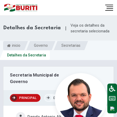
Veja os detalhes da
Detalhes da Secretaria
|
secretaria selecionada
inicio
Governo
Secretarias
Detalhes da Secretaria
Secretaria Municipal de
Governo
PRINCIPAL
DEPARTAMENTOS
Danylo Antonio Albuquerque Nunes