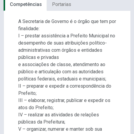
Competências
Portarias
A Secretaria de Governo é o órgão que tem por
finalidade:
I – prestar assistência a Prefeito Municipal no
desempenho de suas atribuições político-
administrativas com órgãos e entidades
públicas e privadas
e associações de classe, atendimento ao
público e articulação com as autoridades
políticas federais, estaduais e municipais;
II – preparar e expedir a correspondência do
Prefeito;
III – elaborar, registrar, publicar e expedir os
atos do Prefeito;
IV – realizar as atividades de relações
públicas da Prefeitura;
V – organizar, numerar e manter sob sua