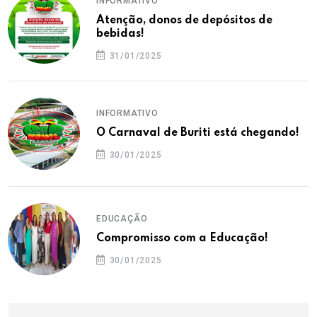
INFORMATIVO
Atenção, donos de depósitos de
bebidas!
31/01/2025
INFORMATIVO
O Carnaval de Buriti está chegando!
30/01/2025
EDUCAÇÃO
Compromisso com a Educação!
30/01/2025