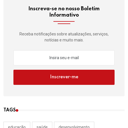
Inscreva-se no nosso Boletim
Informativo
Receba notificações sobre atualizações, serviços,
notícias e muito mais.
Inscrever-me
TAGS
educação
saúde
desenvolvimento