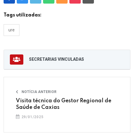
Tags utilizadas:
ure
SECRETARIAS VINCULADAS
NOTÍCIA ANTERIOR
Visita técnica do Gestor Regional de
Saúde de Caxias
29/01/2025