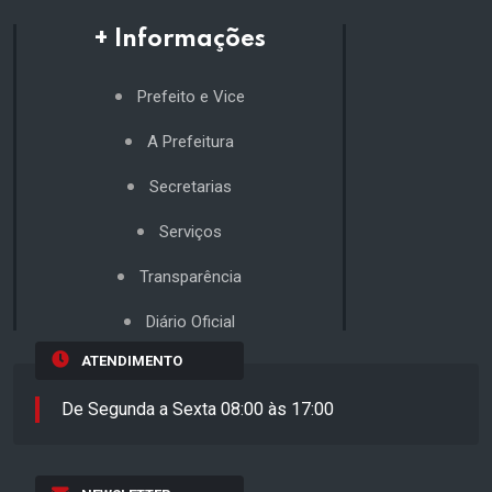
+ Informações
Prefeito e Vice
A Prefeitura
Secretarias
Serviços
Transparência
Diário Oficial
ATENDIMENTO
De Segunda a Sexta 08:00 às 17:00