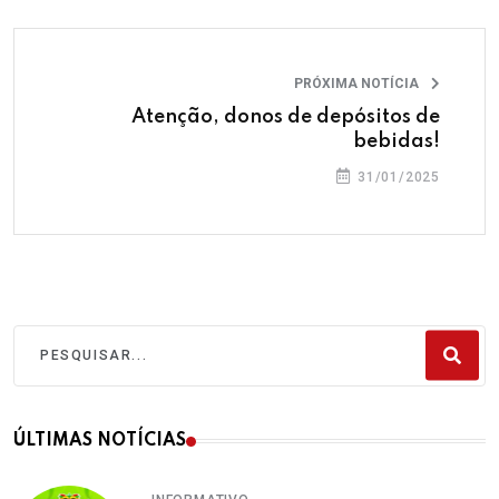
PRÓXIMA NOTÍCIA
Atenção, donos de depósitos de
bebidas!
31/01/2025
ÚLTIMAS NOTÍCIAS