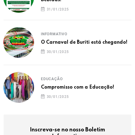
bebidas!
31/01/2025
INFORMATIVO
O Carnaval de Buriti está chegando!
30/01/2025
EDUCAÇÃO
Compromisso com a Educação!
30/01/2025
Inscreva-se no nosso Boletim