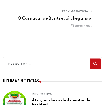
PRÓXIMA NOTÍCIA
O Carnaval de Buriti está chegando!
30/01/2025
ÚLTIMAS NOTÍCIAS
INFORMATIVO
Atenção, donos de depósitos de