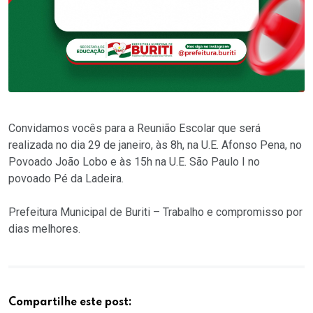
Convidamos vocês para a Reunião Escolar que será
realizada no dia 29 de janeiro, às 8h, na U.E. Afonso Pena, no
Povoado João Lobo e às 15h na U.E. São Paulo I no
povoado Pé da Ladeira.
Prefeitura Municipal de Buriti – Trabalho e compromisso por
dias melhores.
Compartilhe este post: