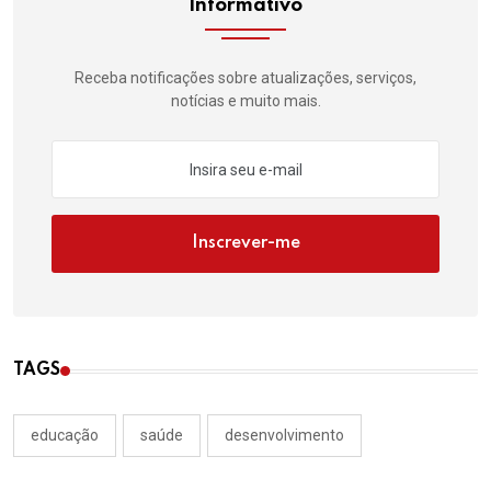
Informativo
Receba notificações sobre atualizações, serviços,
notícias e muito mais.
Inscrever-me
TAGS
educação
saúde
desenvolvimento