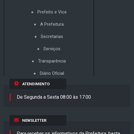
Prefeito e Vice
A Prefeitura
Secretarias
Serviços
Transparência
Diário Oficial
ATENDIMENTO
De Segunda a Sexta 08:00 às 17:00
NEWSLETTER
Para receber os informativos da Prefeitura, basta