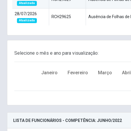
Atualizada
28/07/2026
RCH29625
Ausência de Folhas de
Atualizada
Selecione o mês e ano para visualização:
Janeiro
Fevereiro
Março
Abri
LISTA DE FUNCIONÁRIOS - COMPETÊNCIA: JUNHO/2022