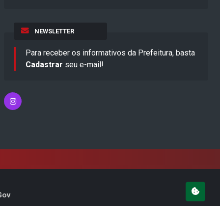
NEWSLETTER
Para receber os informativos da Prefeitura, basta
Cadastrar
seu e-mail!
Gov