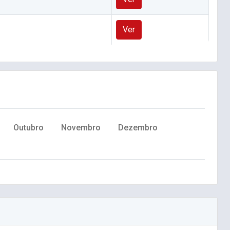
Ver
Outubro
Novembro
Dezembro