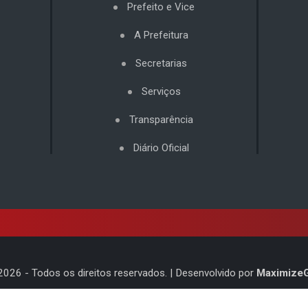
Prefeito e Vice
A Prefeitura
Secretarias
Serviços
Transparência
Diário Oficial
2026
- Todos os direitos reservados. | Desenvolvido por
Maximize