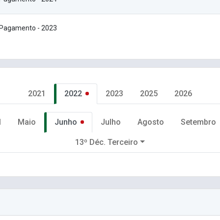
 Pagamento - 2023
2021
2022
2023
2025
2026
l
Maio
Junho
Julho
Agosto
Setembro
13º Déc. Terceiro