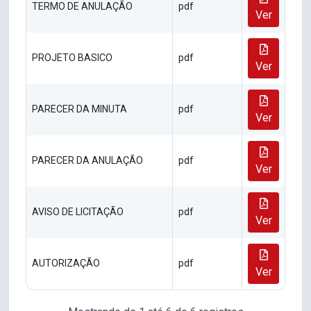
TERMO DE ANULAÇÃO
pdf
Ver
PROJETO BASICO
pdf
Ver
PARECER DA MINUTA
pdf
Ver
PARECER DA ANULAÇÃO
pdf
Ver
AVISO DE LICITAÇÃO
pdf
Ver
AUTORIZAÇÃO
pdf
Ver