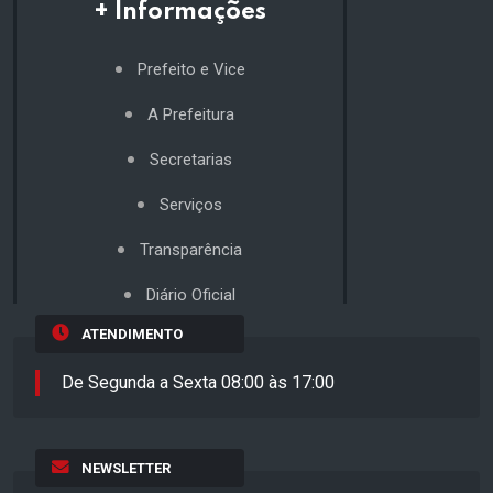
+ Informações
Prefeito e Vice
A Prefeitura
Secretarias
Serviços
Transparência
Diário Oficial
ATENDIMENTO
De Segunda a Sexta 08:00 às 17:00
NEWSLETTER