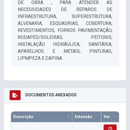
DE OBRA , PARA ATENDER AS
NECESSIDADES DE REPAROS DE
INFRAESTRUTURA, SUPERESTRUTURA,
ALVENARIA, ESQUADRIAS, COBERTURA,
REVESTIMENTOS, FORROS PAVIMENTAÇÃO,
RODAPÉS/SOLEIRAS, PEITORIS,
INSTALAÇÃO HIDRÁULICA, SANITÁRIA,
APARELHOS E METAIS, PINTURAS,
LIPMPEZA E CAPINA.
DOCUMENTOS ANEXADOS
Descrição
Extensão
Ver