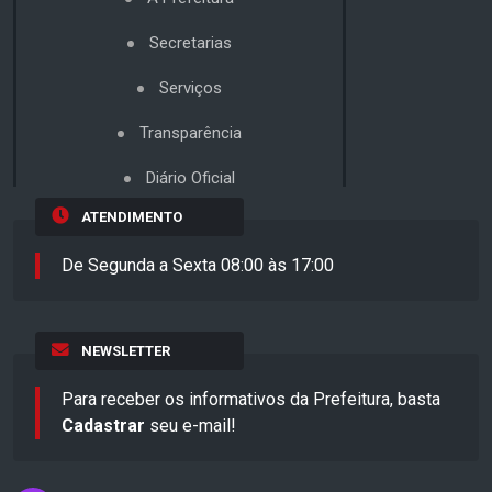
Secretarias
Serviços
Transparência
Diário Oficial
ATENDIMENTO
De Segunda a Sexta 08:00 às 17:00
NEWSLETTER
Para receber os informativos da Prefeitura, basta
Cadastrar
seu e-mail!