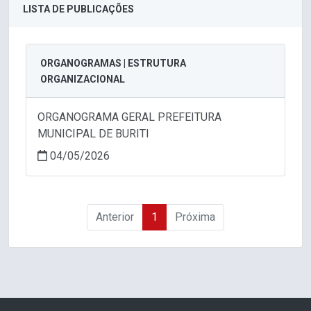
LISTA DE PUBLICAÇÕES
ORGANOGRAMAS | ESTRUTURA
ORGANIZACIONAL
ORGANOGRAMA GERAL PREFEITURA
MUNICIPAL DE BURITI
04/05/2026
Anterior
1
Próxima