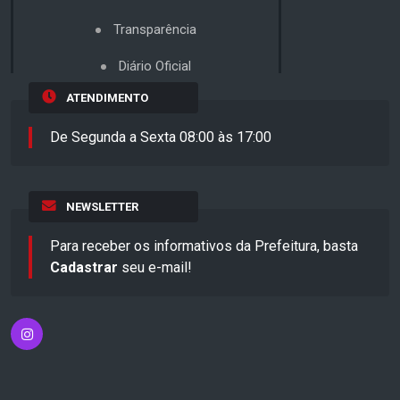
Transparência
Diário Oficial
ATENDIMENTO
De Segunda a Sexta 08:00 às 17:00
NEWSLETTER
Para receber os informativos da Prefeitura, basta
Cadastrar
seu e-mail!