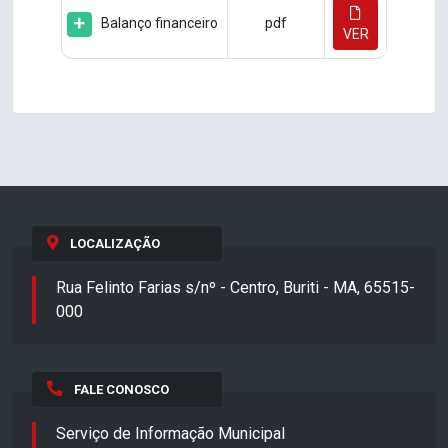
Balanço financeiro
pdf
VER
LOCALIZAÇÃO
Rua Felinto Farias s/nº - Centro, Buriti - MA, 65515-
000
FALE CONOSCO
Serviço de Informação Municipal