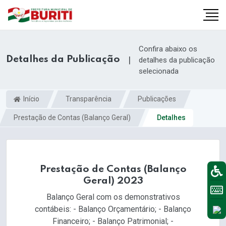
Confira abaixo os
Detalhes da Publicação
|
detalhes da publicação
selecionada
Início
Transparência
Publicações
Prestação de Contas (Balanço Geral)
Detalhes
Prestação de Contas (Balanço
Geral) 2023
Balanço Geral com os demonstrativos
contábeis: - Balanço Orçamentário; - Balanço
Financeiro; - Balanço Patrimonial; -