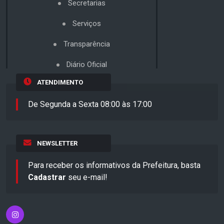
Secretarias
Serviços
Transparência
Diário Oficial
ATENDIMENTO
De Segunda a Sexta 08:00 às 17:00
NEWSLETTER
Para receber os informativos da Prefeitura, basta
Cadastrar
seu e-mail!