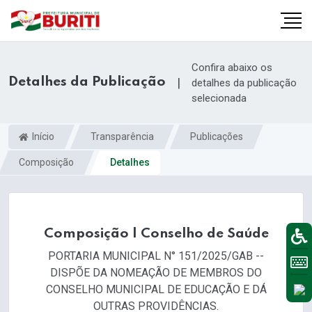
Confira abaixo os
Detalhes da Publicação
|
detalhes da publicação
selecionada
Início
Transparência
Publicações
Composição
Detalhes
Composição | Conselho de Saúde
PORTARIA MUNICIPAL N° 151/2025/GAB --
DISPÕE DA NOMEAÇÃO DE MEMBROS DO
CONSELHO MUNICIPAL DE EDUCAÇÃO E DÁ
OUTRAS PROVIDÊNCIAS.