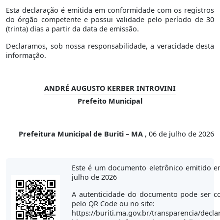
Esta declaração é emitida em conformidade com os registros
do órgão competente e possui validade pelo período de 30
(trinta) dias a partir da data de emissão.
Declaramos, sob nossa responsabilidade, a veracidade desta
informação.
ANDRÉ AUGUSTO KERBER INTROVINI
Prefeito Municipal
Prefeitura Municipal de Buriti – MA
, 06 de julho de 2026
Este é um documento eletrônico emitido e
julho de 2026
A autenticidade do documento pode ser co
pelo QR Code ou no site:
https://buriti.ma.gov.br/transparencia/decla