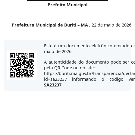
Prefeito Municipal
Prefeitura Municipal de Buriti – MA
, 22 de maio de 2026
Este é um documento eletrônico emitido e
maio de 2026
A autenticidade do documento pode ser co
pelo QR Code ou no site:
https://buriti.ma.gov.br/transparencia/decla
id=sa23237 informando o código veri
SA23237