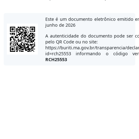
Este é um documento eletrônico emitido e
junho de 2026
A autenticidade do documento pode ser co
pelo QR Code ou no site:
https://buriti.ma.gov.br/transparencia/decla
id=rch25553 informando o código veri
RCH25553