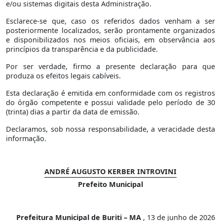
e/ou sistemas digitais desta Administração.
Esclarece-se que, caso os referidos dados venham a ser
posteriormente localizados, serão prontamente organizados
e disponibilizados nos meios oficiais, em observância aos
princípios da transparência e da publicidade.
Por ser verdade, firmo a presente declaração para que
produza os efeitos legais cabíveis.
Esta declaração é emitida em conformidade com os registros
do órgão competente e possui validade pelo período de 30
(trinta) dias a partir da data de emissão.
Declaramos, sob nossa responsabilidade, a veracidade desta
informação.
ANDRÉ AUGUSTO KERBER INTROVINI
Prefeito Municipal
Prefeitura Municipal de Buriti – MA
, 13 de junho de 2026