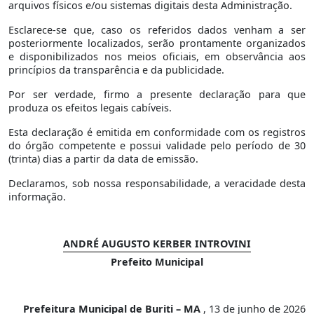
arquivos físicos e/ou sistemas digitais desta Administração.
Esclarece-se que, caso os referidos dados venham a ser
posteriormente localizados, serão prontamente organizados
e disponibilizados nos meios oficiais, em observância aos
princípios da transparência e da publicidade.
Por ser verdade, firmo a presente declaração para que
produza os efeitos legais cabíveis.
Esta declaração é emitida em conformidade com os registros
do órgão competente e possui validade pelo período de 30
(trinta) dias a partir da data de emissão.
Declaramos, sob nossa responsabilidade, a veracidade desta
informação.
ANDRÉ AUGUSTO KERBER INTROVINI
Prefeito Municipal
Prefeitura Municipal de Buriti – MA
, 13 de junho de 2026