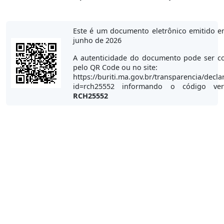
Este é um documento eletrônico emitido e
junho de 2026
A autenticidade do documento pode ser co
pelo QR Code ou no site:
https://buriti.ma.gov.br/transparencia/decla
id=rch25552 informando o código veri
RCH25552