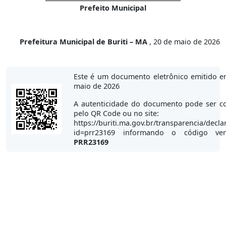
Prefeito Municipal
Prefeitura Municipal de Buriti – MA
, 20 de maio de 2026
Este é um documento eletrônico emitido e
maio de 2026
A autenticidade do documento pode ser co
pelo QR Code ou no site:
https://buriti.ma.gov.br/transparencia/decla
id=prr23169 informando o código veri
PRR23169