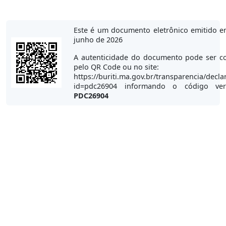
Este é um documento eletrônico emitido e
junho de 2026
A autenticidade do documento pode ser co
pelo QR Code ou no site:
https://buriti.ma.gov.br/transparencia/decla
id=pdc26904 informando o código veri
PDC26904