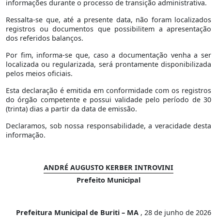
informações durante o processo de transição administrativa.
Ressalta-se que, até a presente data, não foram localizados
registros ou documentos que possibilitem a apresentação
dos referidos balanços.
Por fim, informa-se que, caso a documentação venha a ser
localizada ou regularizada, será prontamente disponibilizada
pelos meios oficiais.
Esta declaração é emitida em conformidade com os registros
do órgão competente e possui validade pelo período de 30
(trinta) dias a partir da data de emissão.
Declaramos, sob nossa responsabilidade, a veracidade desta
informação.
ANDRÉ AUGUSTO KERBER INTROVINI
Prefeito Municipal
Prefeitura Municipal de Buriti – MA
, 28 de junho de 2026