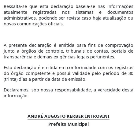
Ressalta-se que esta declaração baseia-se nas informações
atualmente registradas nos sistemas e documentos
administrativos, podendo ser revista caso haja atualização ou
novas comunicações oficiais.
A presente declaração é emitida para fins de comprovação
junto a órgãos de controle, tribunais de contas, portais de
transparência e demais exigências legais pertinentes.
Esta declaração é emitida em conformidade com os registros
do órgão competente e possui validade pelo período de 30
(trinta) dias a partir da data de emissão.
Declaramos, sob nossa responsabilidade, a veracidade desta
informação.
ANDRÉ AUGUSTO KERBER INTROVINI
Prefeito Municipal