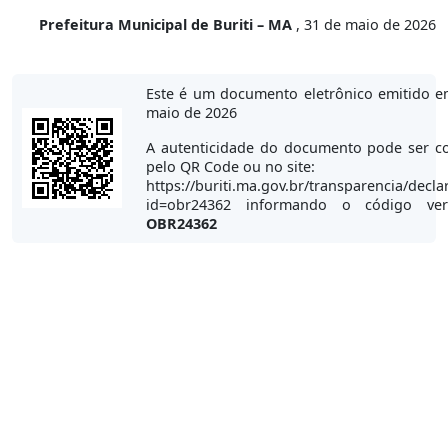
Prefeitura Municipal de Buriti – MA
, 31 de maio de 2026
Este é um documento eletrônico emitido e
maio de 2026
A autenticidade do documento pode ser co
pelo QR Code ou no site:
https://buriti.ma.gov.br/transparencia/decla
id=obr24362 informando o código veri
OBR24362