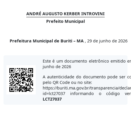
ANDRÉ AUGUSTO KERBER INTROVINI
Prefeito Municipal
Prefeitura Municipal de Buriti – MA
, 29 de junho de 2026
Este é um documento eletrônico emitido e
junho de 2026
A autenticidade do documento pode ser co
pelo QR Code ou no site:
https://buriti.ma.gov.br/transparencia/decla
id=lct27037 informando o código veri
LCT27037