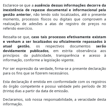
Esclarece-se que a
ausência dessas informações decorre da
inexistência de repasse documental e informacional pela
gestão anterior
, não tendo sido localizados, até o presente
momento, processos físicos ou digitais que comprovem a
realização de adesões a atas de registro de preços no
referido exercício.
Ressalta-se que,
caso tais processos efetivamente existam
e venham a ser localizados ou oficialmente repassados à
atual gestão
, os respectivos documentos
serão
devidamente publicados
, em estrita observância aos
princípios da publicidade, transparência e acesso à
informação, conforme a legislação vigente.
Por ser expressão da verdade, firma-se a presente declaração
para os fins que se fizerem necessários.
Esta declaração é emitida em conformidade com os registros
do órgão competente e possui validade pelo período de 30
(trinta) dias a partir da data de emissão.
Declaramos, sob nossa responsabilidade, a veracidade desta
informação.