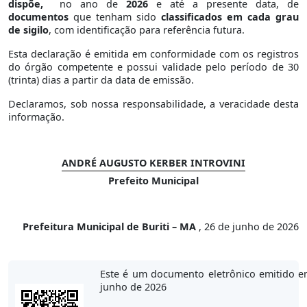
dispõe,
no ano de
2026
e até a presente data, de
documentos
que tenham sido
classificados em cada grau
de sigilo
, com identificação para referência futura.
Esta declaração é emitida em conformidade com os registros
do órgão competente e possui validade pelo período de 30
(trinta) dias a partir da data de emissão.
Declaramos, sob nossa responsabilidade, a veracidade desta
informação.
ANDRÉ AUGUSTO KERBER INTROVINI
Prefeito Municipal
Prefeitura Municipal de Buriti – MA
, 26 de junho de 2026
Este é um documento eletrônico emitido e
junho de 2026