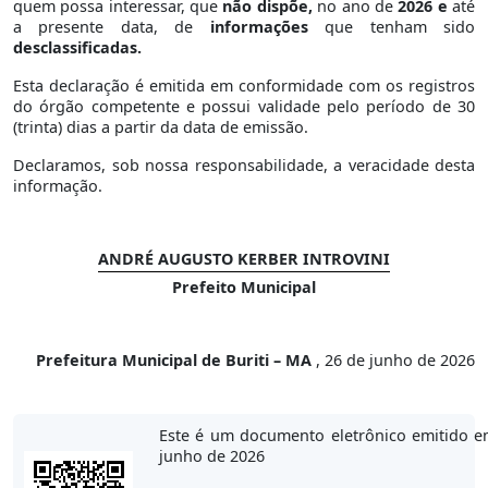
quem possa interessar, que
não dispõe,
no ano de
2026 e
até
a presente data, de
informações
que tenham sido
desclassificadas.
Esta declaração é emitida em conformidade com os registros
do órgão competente e possui validade pelo período de 30
(trinta) dias a partir da data de emissão.
Declaramos, sob nossa responsabilidade, a veracidade desta
informação.
ANDRÉ AUGUSTO KERBER INTROVINI
Prefeito Municipal
Prefeitura Municipal de Buriti – MA
, 26 de junho de 2026
Este é um documento eletrônico emitido e
junho de 2026