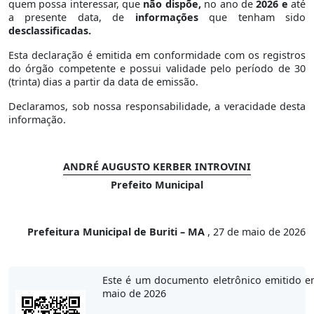
quem possa interessar, que
não dispõe,
no ano de
2026 e
até
a presente data, de
informações
que tenham sido
desclassificadas.
Esta declaração é emitida em conformidade com os registros
do órgão competente e possui validade pelo período de 30
(trinta) dias a partir da data de emissão.
Declaramos, sob nossa responsabilidade, a veracidade desta
informação.
ANDRÉ AUGUSTO KERBER INTROVINI
Prefeito Municipal
Prefeitura Municipal de Buriti – MA
, 27 de maio de 2026
Este é um documento eletrônico emitido e
maio de 2026