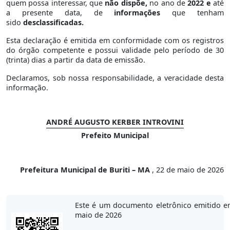
quem possa interessar, que
não dispõe,
no ano de
2022 e
até
a presente data, de
informações
que tenham
sido
desclassificadas.
Esta declaração é emitida em conformidade com os registros
do órgão competente e possui validade pelo período de 30
(trinta) dias a partir da data de emissão.
Declaramos, sob nossa responsabilidade, a veracidade desta
informação.
ANDRÉ AUGUSTO KERBER INTROVINI
Prefeito Municipal
Prefeitura Municipal de Buriti – MA
, 22 de maio de 2026
Este é um documento eletrônico emitido e
maio de 2026