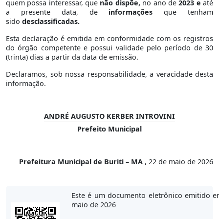
quem possa interessar, que
não dispõe,
no ano de
2023 e
até
a presente data, de
informações
que tenham
sido
desclassificadas.
Esta declaração é emitida em conformidade com os registros
do órgão competente e possui validade pelo período de 30
(trinta) dias a partir da data de emissão.
Declaramos, sob nossa responsabilidade, a veracidade desta
informação.
ANDRÉ AUGUSTO KERBER INTROVINI
Prefeito Municipal
Prefeitura Municipal de Buriti – MA
, 22 de maio de 2026
Este é um documento eletrônico emitido e
maio de 2026