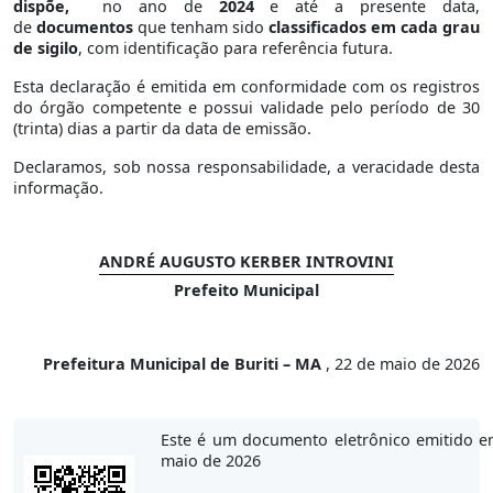
dispõe,
no ano de
2024
e até a presente data,
de
documentos
que tenham sido
classificados em cada grau
de sigilo
, com identificação para referência futura.
Esta declaração é emitida em conformidade com os registros
do órgão competente e possui validade pelo período de 30
(trinta) dias a partir da data de emissão.
Declaramos, sob nossa responsabilidade, a veracidade desta
informação.
ANDRÉ AUGUSTO KERBER INTROVINI
Prefeito Municipal
Prefeitura Municipal de Buriti – MA
, 22 de maio de 2026
Este é um documento eletrônico emitido e
maio de 2026