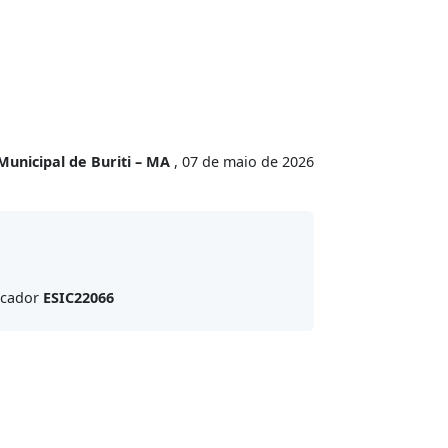
Municipal de Buriti – MA
, 07 de maio de 2026
ficador
ESIC22066