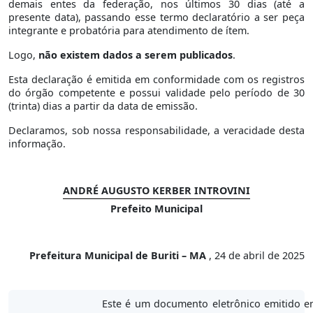
demais entes da federação, nos últimos 30 dias (até a
presente data), passando esse termo declaratório a ser peça
integrante e probatória para atendimento de ítem.
Logo,
não existem dados a serem publicados
.
Esta declaração é emitida em conformidade com os registros
do órgão competente e possui validade pelo período de 30
(trinta) dias a partir da data de emissão.
Declaramos, sob nossa responsabilidade, a veracidade desta
informação.
ANDRÉ AUGUSTO KERBER INTROVINI
Prefeito Municipal
Prefeitura Municipal de Buriti – MA
, 24 de abril de 2025
Este é um documento eletrônico emitido e