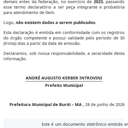
demais entes da federação, no exercício de
2023
, passando
esse termo declaratório a ser peça integrante e probatória
para atendimento de ítem.
Logo,
não existem dados a serem publicados
.
Esta declaração é emitida em conformidade com os registros
do órgão competente e possui validade pelo período de 30
(trinta) dias a partir da data de emissão.
Declaramos, sob nossa responsabilidade, a veracidade desta
informação.
ANDRÉ AUGUSTO KERBER INTROVINI
Prefeito Municipal
Prefeitura Municipal de Buriti – MA
, 28 de junho de 2026
Este é um documento eletrônico emitido e