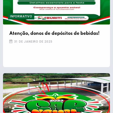
INFORMATIVO
Atenção, donos de depósitos de bebidas!
31 DE JANEIRO DE 2025