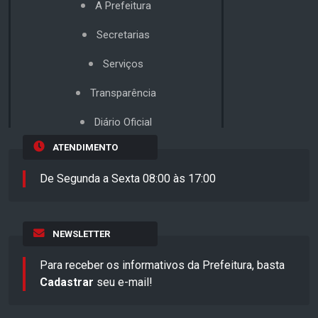
A Prefeitura
Secretarias
Serviços
Transparência
Diário Oficial
ATENDIMENTO
De Segunda a Sexta 08:00 às 17:00
NEWSLETTER
Para receber os informativos da Prefeitura, basta
Cadastrar
seu e-mail!