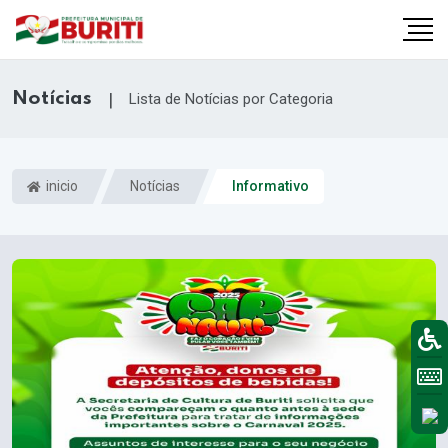
Notícias
|
Lista de Notícias por Categoria
inicio
Notícias
Informativo