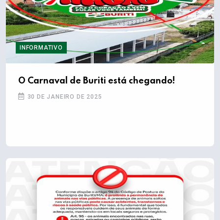
INFORMATIVO
O Carnaval de Buriti está chegando!
30 DE JANEIRO DE 2025